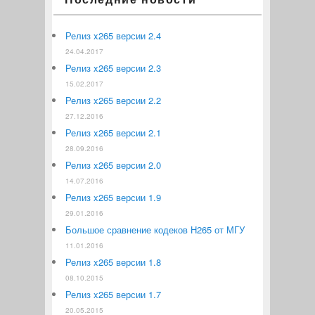
Релиз x265 версии 2.4
24.04.2017
Релиз x265 версии 2.3
15.02.2017
Релиз x265 версии 2.2
27.12.2016
Релиз x265 версии 2.1
28.09.2016
Релиз x265 версии 2.0
14.07.2016
Релиз x265 версии 1.9
29.01.2016
Большое сравнение кодеков H265 от МГУ
11.01.2016
Релиз x265 версии 1.8
08.10.2015
Релиз x265 версии 1.7
20.05.2015