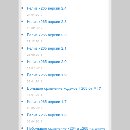
Релиз x265 версии 2.4
24.04.2017
Релиз x265 версии 2.3
15.02.2017
Релиз x265 версии 2.2
27.12.2016
Релиз x265 версии 2.1
28.09.2016
Релиз x265 версии 2.0
14.07.2016
Релиз x265 версии 1.9
29.01.2016
Большое сравнение кодеков H265 от МГУ
11.01.2016
Релиз x265 версии 1.7
20.05.2015
Релиз x265 версии 1.6
05.04.2015
Небольшое сравнение x264 и x265 на аниме