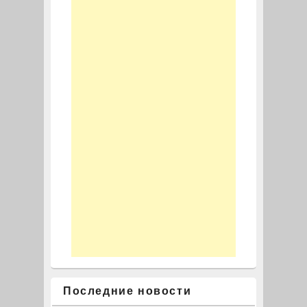
Последние новости