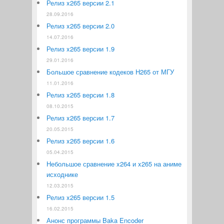
Релиз x265 версии 2.1
28.09.2016
Релиз x265 версии 2.0
14.07.2016
Релиз x265 версии 1.9
29.01.2016
Большое сравнение кодеков H265 от МГУ
11.01.2016
Релиз x265 версии 1.8
08.10.2015
Релиз x265 версии 1.7
20.05.2015
Релиз x265 версии 1.6
05.04.2015
Небольшое сравнение x264 и x265 на аниме
исходнике
12.03.2015
Релиз x265 версии 1.5
16.02.2015
Анонс программы Baka Encoder