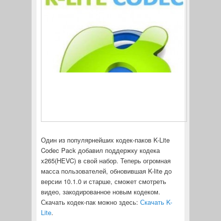
Один из популярнейших кодек-паков K-Lite
Codec Pack добавил поддержку кодека
x265(HEVC) в свой набор. Теперь огромная
масса пользователей, обновившая K-lite до
версии 10.1.0 и старше, сможет смотреть
видео, закодированное новым кодеком.
Скачать кодек-пак можно здесь:
Скачать K-
Lite
.