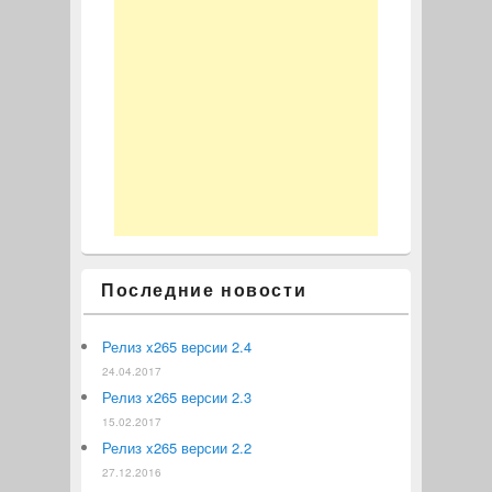
Последние новости
Релиз x265 версии 2.4
24.04.2017
Релиз x265 версии 2.3
15.02.2017
Релиз x265 версии 2.2
27.12.2016