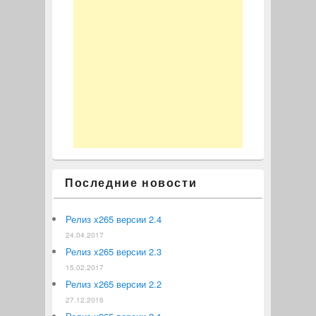
Последние новости
Релиз x265 версии 2.4
24.04.2017
Релиз x265 версии 2.3
15.02.2017
Релиз x265 версии 2.2
27.12.2016