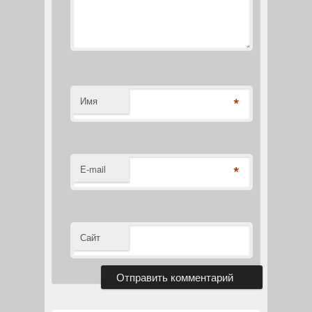
*
Имя
*
E-mail
Сайт