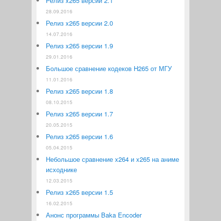
Релиз x265 версии 2.1
28.09.2016
Релиз x265 версии 2.0
14.07.2016
Релиз x265 версии 1.9
29.01.2016
Большое сравнение кодеков H265 от МГУ
11.01.2016
Релиз x265 версии 1.8
08.10.2015
Релиз x265 версии 1.7
20.05.2015
Релиз x265 версии 1.6
05.04.2015
Небольшое сравнение x264 и x265 на аниме
исходнике
12.03.2015
Релиз x265 версии 1.5
16.02.2015
Анонс программы Baka Encoder