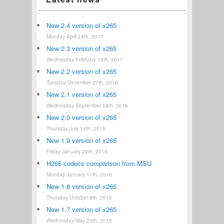
New 2.4 version of x265
Monday April 24th, 2017
New 2.3 version of x265
Wednesday February 15th, 2017
New 2.2 version of x265
Tuesday December 27th, 2016
New 2.1 version of x265
Wednesday September 28th, 2016
New 2.0 version of x265
Thursday July 14th, 2016
New 1.9 version of x265
Friday January 29th, 2016
H265 codecs comparison from MSU
Monday January 11th, 2016
New 1.8 version of x265
Thursday October 8th, 2015
New 1.7 version of x265
Wednesday May 20th, 2015