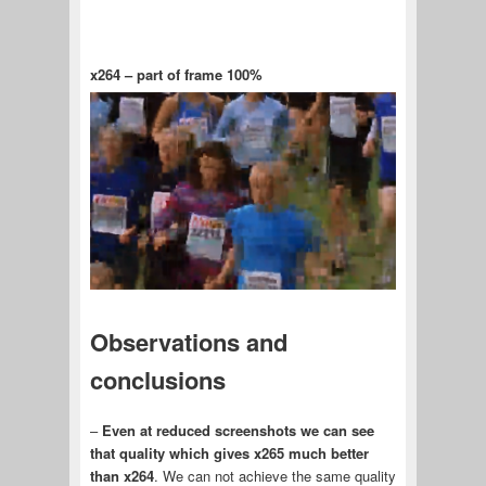
x264 – part of frame 100%
Observations and
conclusions
–
Even at reduced screenshots we can see
that quality which gives x265 much better
than x264
. We can not achieve the same quality